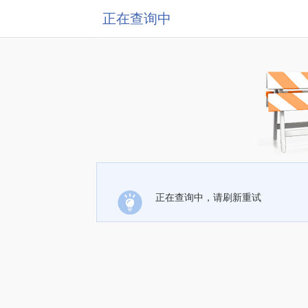
正在查询中
正在查询中，请刷新重试