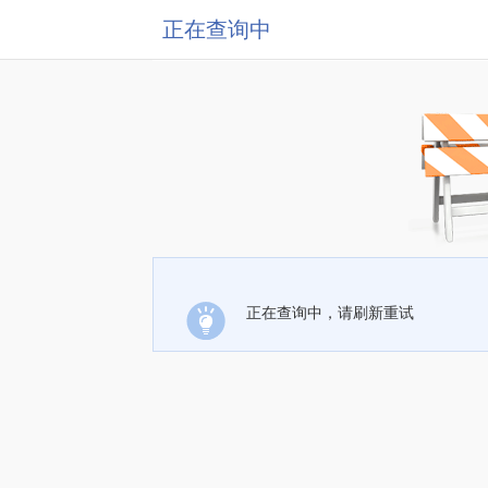
正在查询中
正在查询中，请刷新重试