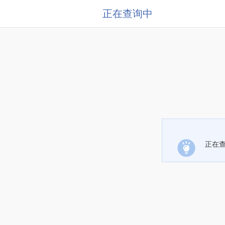
正在查询中
正在