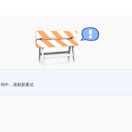
查询中，请刷新重试