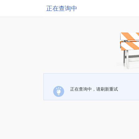
正在查询中
正在查询中，请刷新重试