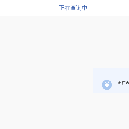
正在查询中
正在