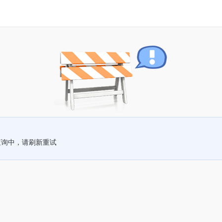
查询中，请刷新重试